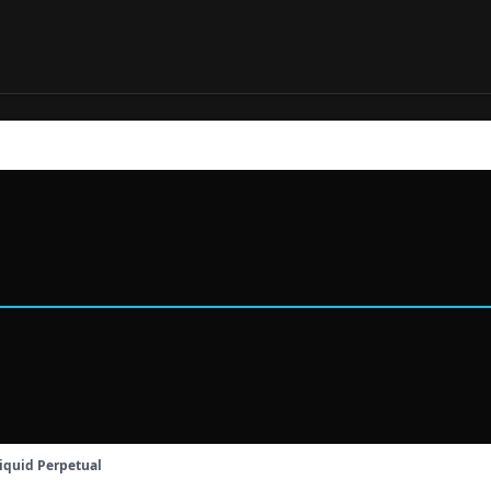
quid Perpetual