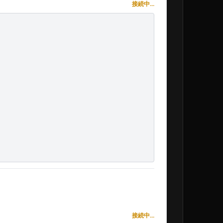
接続中...
接続中...